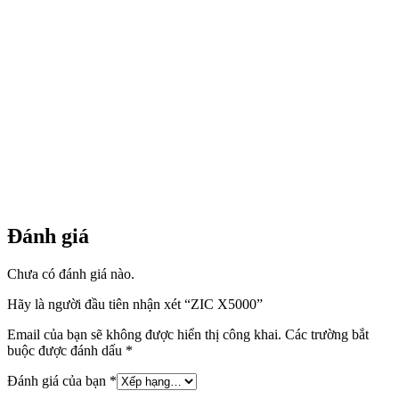
Đánh giá
Chưa có đánh giá nào.
Hãy là người đầu tiên nhận xét “ZIC X5000”
Email của bạn sẽ không được hiển thị công khai.
Các trường bắt
buộc được đánh dấu
*
Đánh giá của bạn
*