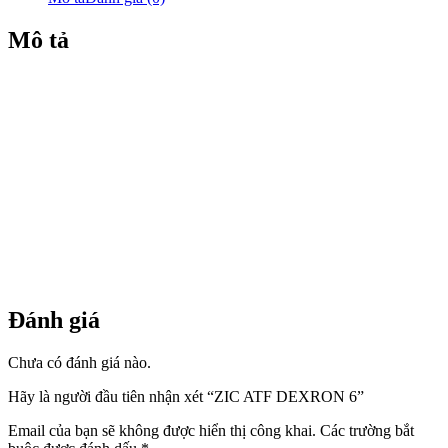
Mô tả
Đánh giá
Chưa có đánh giá nào.
Hãy là người đầu tiên nhận xét “ZIC ATF DEXRON 6”
Email của bạn sẽ không được hiển thị công khai.
Các trường bắt