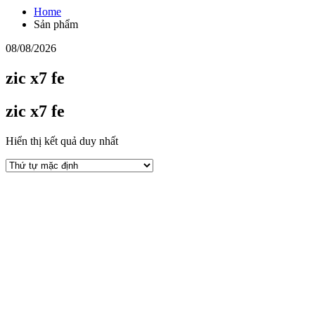
Home
Sản phẩm
08/08/2026
zic x7 fe
zic x7 fe
Hiển thị kết quả duy nhất