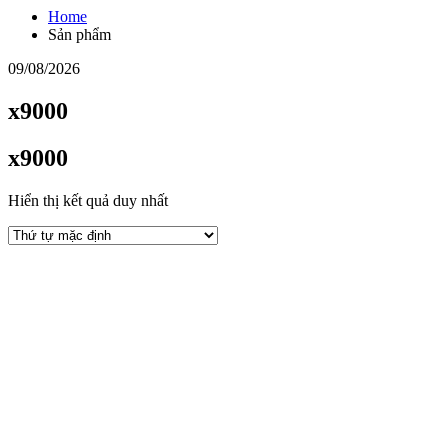
Home
Sản phẩm
09/08/2026
x9000
x9000
Hiển thị kết quả duy nhất