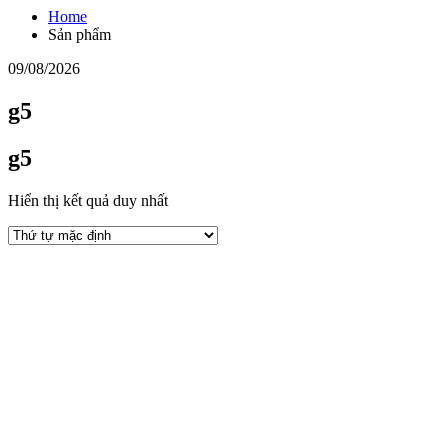
Home
Sản phẩm
09/08/2026
g5
g5
Hiển thị kết quả duy nhất